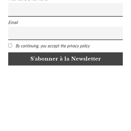
Email
By continuing, you accept the privacy policy